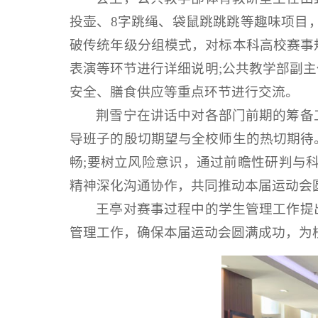
投壶、8字跳绳、袋鼠跳跳跳等趣味项目
破传统年级分组模式，对标本科高校赛事
表演等环节进行详细说明;公共教学部副
安全、膳食供应等重点环节进行交流。
荆雪宁在讲话中对各部门前期的筹备
导班子的殷切期望与全校师生的热切期待
畅;要树立风险意识，通过前瞻性研判与
精神深化沟通协作，共同推动本届运动会
王亭对赛事过程中的学生管理工作提
管理工作，确保本届运动会圆满成功，为