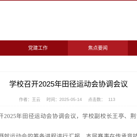
党建工作
焦点要闻
学校召开2025年田径运动会协调会议
作者：王云
时间：2025-05-14
点击数：
113
召开2025年田径运动会协调会议，学校副校长王亭、
野就运动会的筹备进程进行汇报，本届赛事在传承竞