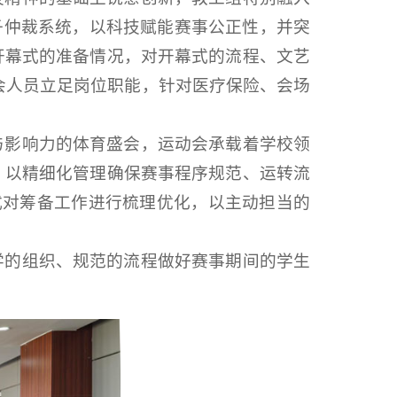
子仲裁系统，以科技赋能赛事公正性，并突
开幕式的准备情况，对开幕式的流程、文艺
会人员立足岗位职能，针对医疗保险、会场
与影响力的体育盛会，运动会承载着学校领
，以精细化管理确保赛事程序规范、运转流
式对筹备工作进行梳理优化，以主动担当的
学的组织、规范的流程做好赛事期间的学生