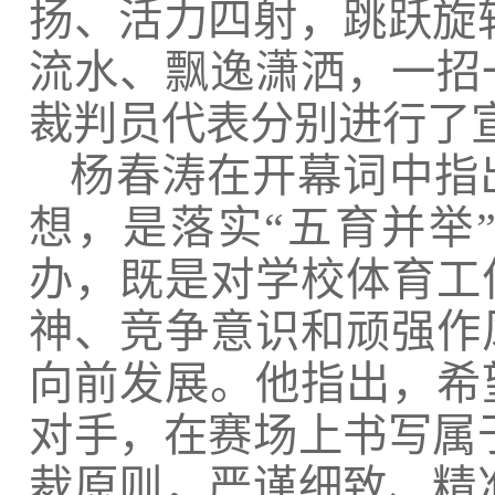
扬、活力四射，跳跃旋
流水、飘逸潇洒，一招
裁判员代表分别进行了
杨春涛在开幕词中指
想，是落实“五育并举
办，既是对学校体育工
神、竞争意识和顽强作
向前发展。他指出，希
对手，在赛场上书写属
裁原则，严谨细致、精