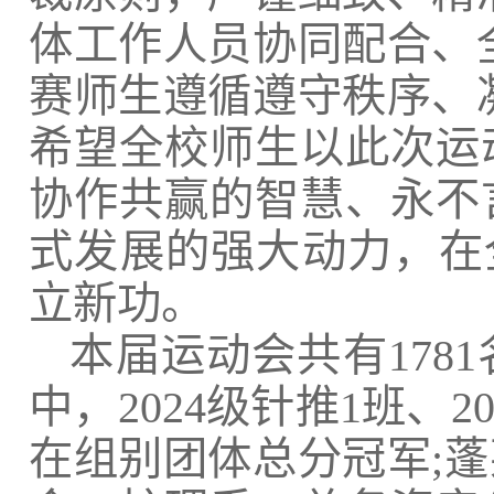
体工作人员协同配合、
赛师生遵循遵守秩序、
希望全校师生以此次运
协作共赢的智慧、永不
式发展的强大动力，在全
立新功。
本届运动会共有178
中，2024级针推1班、
在组别团体总分冠军;