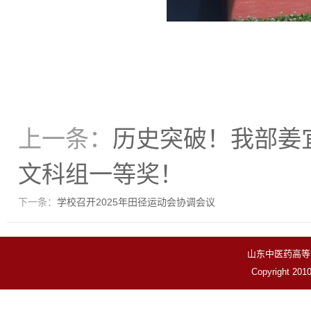
上一条：
历史突破！我部姜
文科组一等奖！
下一条：
学校召开2025年田径运动会协调会议
山东中医药高等
Copyright 201