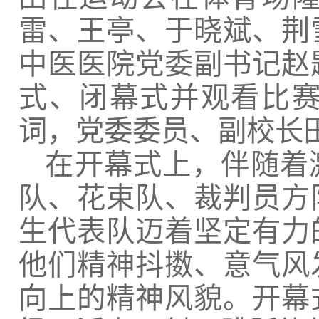
雷、王亭、于晓斌、荆
中医医院党委副书记赵
式、闭幕式并观看比
词，党委委员、副校长
在开幕式上，伴随着
队、花束队、裁判员方
生代表队迈着坚定有力
他们精神抖擞、意气风
向上的精神风貌。开幕